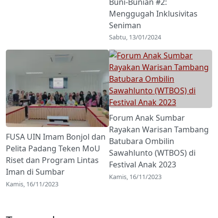
Buni-Bunian #2:
Menggugah Inklusivitas
Seniman
Sabtu, 13/01/2024
Forum Anak Sumbar
Rayakan Warisan Tambang
FUSA UIN Imam Bonjol dan
Batubara Ombilin
Pelita Padang Teken MoU
Sawahlunto (WTBOS) di
Riset dan Program Lintas
Festival Anak 2023
Iman di Sumbar
Kamis, 16/11/2023
Kamis, 16/11/2023