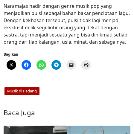
Naramajas hadir dengan genre musik pop yang
menjadikan puisi sebagai bahan bakar penciptaan lagu.
Dengan kekhasan tersebut, puisi tidak lagi menjadi
eksklusif milik segelintir orang yang dekat dengan
sastra, tapi menjadi sesuatu yang bisa dinikmati setiap
orang dari tiap kalangan, usia, minat, dan sebagainya.
Bagikan
Musik di Padang
Baca Juga