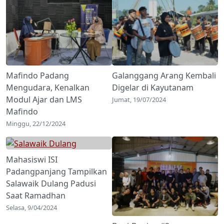
Mafindo Padang
Galanggang Arang Kembali
Mengudara, Kenalkan
Digelar di Kayutanam
Modul Ajar dan LMS
Jumat, 19/07/2024
Mafindo
Minggu, 22/12/2024
Mahasiswi ISI
Padangpanjang Tampilkan
Salawaik Dulang Padusi
Saat Ramadhan
Selasa, 9/04/2024