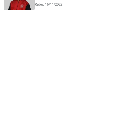
Rabu, 16/11/2022