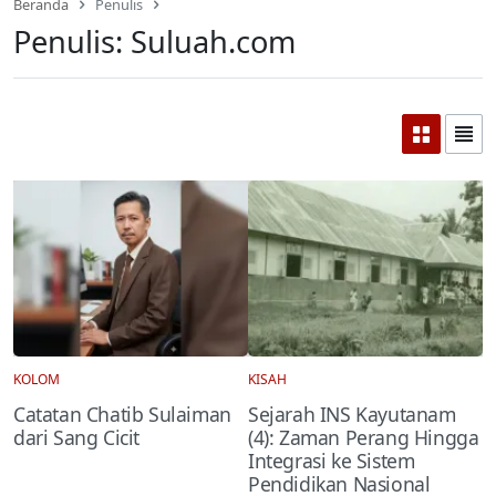
Beranda
Penulis
Penulis:
Suluah.com
KOLOM
KISAH
Catatan Chatib Sulaiman
Sejarah INS Kayutanam
dari Sang Cicit
(4): Zaman Perang Hingga
Integrasi ke Sistem
Pendidikan Nasional