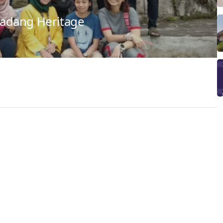
adang Heritage