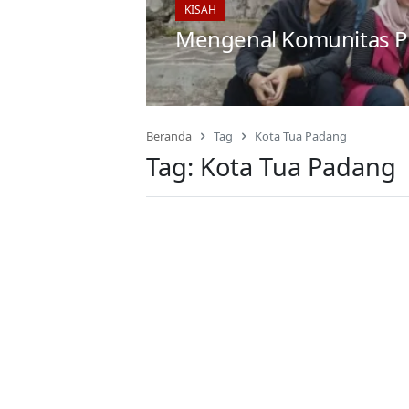
KISAH
Mengenal Komunitas P
Beranda
Tag
Kota Tua Padang
Tag:
Kota Tua Padang