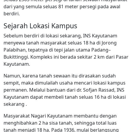
dari yang semula seluas 81 meter persegi pada awal
berdiri.
Sejarah Lokasi Kampus
Sebelum berdiri di lokasi sekarang, INS Kayutanam
menyewa tanah masyarakat seluas 18 ha di Jorong
Palabihan, tepatnya di tepi jalan utama Padang–
Bukittinggi. Kompleks ini berada sekitar 2 km dari Pasar
Kayutanam.
Namun, karena tanah sewaan itu dirasakan sudah
sempit, maka dimulailah usaha mencari lokasi kampus
permanen. Melalui bantuan dari dr. Sofjan Rassad, INS
Kayutanam dapat membeli tanah seluas 16 ha di lokasi
sekarang .
Masyarakat Nagari Kayutanam membantu dengan
menghibahkan 2 ha sisa tanah, sehingga total luas
tanah menjadi 18 ha. Pada 1936, mulai berlangsung