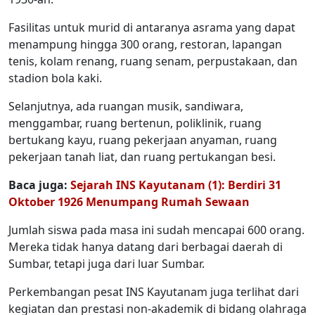
Fasilitas untuk murid di antaranya asrama yang dapat
menampung hingga 300 orang, restoran, lapangan
tenis, kolam renang, ruang senam, perpustakaan, dan
stadion bola kaki.
Selanjutnya, ada ruangan musik, sandiwara,
menggambar, ruang bertenun, poliklinik, ruang
bertukang kayu, ruang pekerjaan anyaman, ruang
pekerjaan tanah liat, dan ruang pertukangan besi.
Baca juga:
Sejarah INS Kayutanam (1): Berdiri 31
Oktober 1926 Menumpang Rumah Sewaan
Jumlah siswa pada masa ini sudah mencapai 600 orang.
Mereka tidak hanya datang dari berbagai daerah di
Sumbar, tetapi juga dari luar Sumbar.
Perkembangan pesat INS Kayutanam juga terlihat dari
kegiatan dan prestasi non-akademik di bidang olahraga