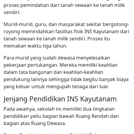
proses pemindahan dari tanah sewaan ke tanah milik
sendiri.
Murid-murid, guru, dan masyarakat sekitar bergotong-
royong memindahkan fasilitas fisik INS Kayutanam dari
tanah sewaan ke tanah milik sendiri. Proses itu
memakan waktu tiga tahun.
Para murid yang sudah dewasa menyelesaikan
pekerjaan pertukangan. Mereka memiliki keahlian
dalam tata bangunan dan keahlian-keahlian
pendukung lainnya sehingga tidak begitu banyak biaya
yang keluar untuk mengupah tenaga dari luar.
Jenjang Pendidikan INS Kayutanam
Pada awalnya, sekolah ini memiliki dua tingkatan
pendidikan yaitu bagian bawah Ruang Rendah dan
bagian atas Ruang Dewasa.