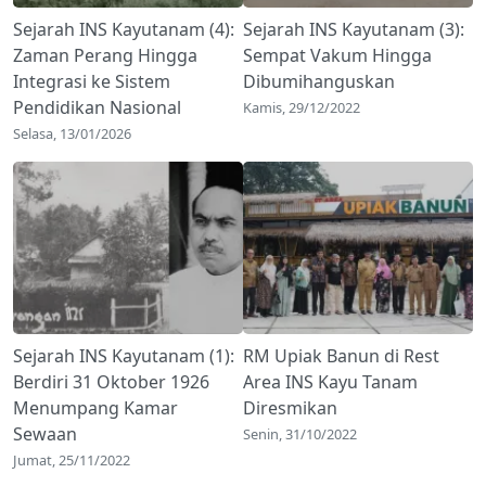
Sejarah INS Kayutanam (4):
Sejarah INS Kayutanam (3):
Zaman Perang Hingga
Sempat Vakum Hingga
Integrasi ke Sistem
Dibumihanguskan
Pendidikan Nasional
Kamis, 29/12/2022
Selasa, 13/01/2026
Sejarah INS Kayutanam (1):
RM Upiak Banun di Rest
Berdiri 31 Oktober 1926
Area INS Kayu Tanam
Menumpang Kamar
Diresmikan
Sewaan
Senin, 31/10/2022
Jumat, 25/11/2022