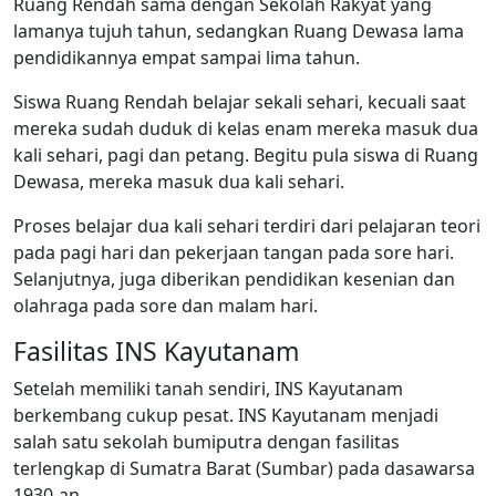
Ruang Rendah sama dengan Sekolah Rakyat yang
lamanya tujuh tahun, sedangkan Ruang Dewasa lama
pendidikannya empat sampai lima tahun.
Siswa Ruang Rendah belajar sekali sehari, kecuali saat
mereka sudah duduk di kelas enam mereka masuk dua
kali sehari, pagi dan petang. Begitu pula siswa di Ruang
Dewasa, mereka masuk dua kali sehari.
Proses belajar dua kali sehari terdiri dari pelajaran teori
pada pagi hari dan pekerjaan tangan pada sore hari.
Selanjutnya, juga diberikan pendidikan kesenian dan
olahraga pada sore dan malam hari.
Fasilitas INS Kayutanam
Setelah memiliki tanah sendiri, INS Kayutanam
berkembang cukup pesat. INS Kayutanam menjadi
salah satu sekolah bumiputra dengan fasilitas
terlengkap di Sumatra Barat (Sumbar) pada dasawarsa
1930-an.