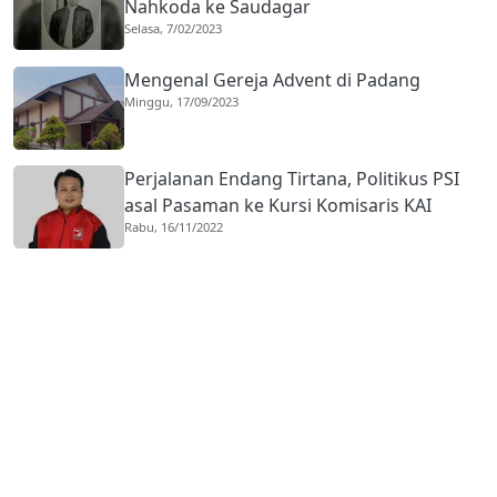
Nahkoda ke Saudagar
Selasa, 7/02/2023
Mengenal Gereja Advent di Padang
Minggu, 17/09/2023
Perjalanan Endang Tirtana, Politikus PSI
asal Pasaman ke Kursi Komisaris KAI
Rabu, 16/11/2022