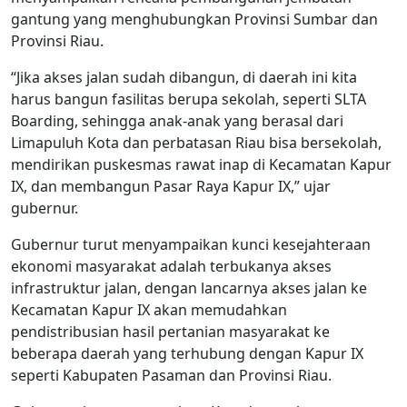
gantung yang menghubungkan Provinsi Sumbar dan
Provinsi Riau.
“Jika akses jalan sudah dibangun, di daerah ini kita
harus bangun fasilitas berupa sekolah, seperti SLTA
Boarding, sehingga anak-anak yang berasal dari
Limapuluh Kota dan perbatasan Riau bisa bersekolah,
mendirikan puskesmas rawat inap di Kecamatan Kapur
IX, dan membangun Pasar Raya Kapur IX,” ujar
gubernur.
Gubernur turut menyampaikan kunci kesejahteraan
ekonomi masyarakat adalah terbukanya akses
infrastruktur jalan, dengan lancarnya akses jalan ke
Kecamatan Kapur IX akan memudahkan
pendistribusian hasil pertanian masyarakat ke
beberapa daerah yang terhubung dengan Kapur IX
seperti Kabupaten Pasaman dan Provinsi Riau.