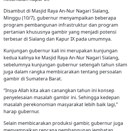
Disambut di Masjid Raya An-Nur Nagari Sialang,
Minggu (10/7), gubernur menyampaikan beberapa
program pembangunan infrastruktur dan program
pertanian khususnya gambir yang menjadi potensi
terbesar di Sialang dan Kapur IX pada umumnya.
Kunjungan gubernur kali ini merupakan kunjungan
kedua kalinya ke Masjid Raya An-Nur Nagari Sialang,
sebelumnya kunjungan gubernur setengah tahun silam
juga dalam rangka membicarakan tentang persoalan
gambir di Sumatera Barat.
“Insya Allah kita akan canangkan tahun ini konsep
penyelesaian masalah gambir ini. Sehingga kedepan
masalah perekonomian masyarakat lebih baik lagi,”
harap gubernur.
Selain membicarakan produksi gambir, gubernur juga
menyampaikan rencana pembangunan jembatan