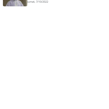
Jumat, 7/10/2022