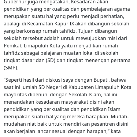
Gubernur juga mengatakan, Kesadaran akan
pendidikan yang berkualitas dan pembelajaran agama
merupakan suatu hal yang perlu menjadi perhatian,
apalagi di Kecamatan Kapur IX akan dibangun sekolah
yang berkonsep rumah tahfidz. Tujuan dibangun
sekolah tersebut adalah untuk mewujudkan misi dari
Pemkab Limapuluh Kota yaitu menjadikan rumah
tahfidz sebagai pelajaran muatan lokal di sekolah
tingkat dasar dan (SD) dan tingkat menengah pertama
(SMP).
“Seperti hasil dari diskusi saya dengan Bupati, bahwa
saat ini jumlah SD Negeri di Kabupaten Limapuluh Kota
mayoritas dipenuhi dengan Sekolah Islam, hal ini
menandakan kesadaran masyarakat disini akan
pendidikan yang berkualitas dan pendidikan Islam
merupakan suatu hal yang mereka harapkan. Mudah-
mudahan niat baik untuk mendirikan pesantren disini
akan berjalan lancar sesuai dengan harapan,” kata