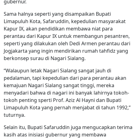
gubernur.
Sama halnya seperti yang disampaikan Bupati
Limapuluh Kota, Safaruddin, kepedulian masyarakat
Kapur IX, akan pendidikan membawa niat para
perantau dari Kapur IX untuk membangun pesantren,
seperti yang dilakukan oleh Dedi Armen perantau dari
Jogjakarta yang ingin mendirikan rumah tahfidz yang
berkonsep surau di Nagari Sialang.
“Walaupun letak Nagari Sialang sangat jauh di
pedalaman, tapi kepedulian dari para perantau akan
kemajuan Nagari Sialang sangat tinggi, mereka
menyadari bahwa di nagari ini banyak lahirnya tokoh-
tokoh penting sperti Prof. Aziz Al Hayni dan Bupati
Limapuluh Kota yang pernah menjabat di tahun 1992,”
tuturnya.
Selain itu, Bupati Safaruddin juga mengucapkan terima
kasih atas inisiasi gubernur yang membawa