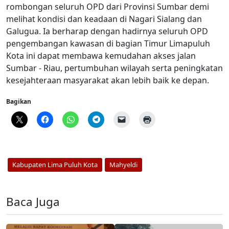
rombongan seluruh OPD dari Provinsi Sumbar demi
melihat kondisi dan keadaan di Nagari Sialang dan
Galugua. Ia berharap dengan hadirnya seluruh OPD
pengembangan kawasan di bagian Timur Limapuluh
Kota ini dapat membawa kemudahan akses jalan
Sumbar - Riau, pertumbuhan wilayah serta peningkatan
kesejahteraan masyarakat akan lebih baik ke depan.
Bagikan
Kabupaten Lima Puluh Kota
Mahyeldi
Baca Juga