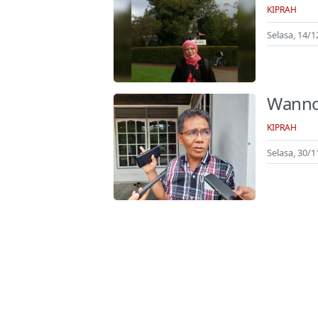
KIPRAH
Selasa, 14/1
Wannof
KIPRAH
Selasa, 30/1