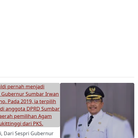
i, Dari Sespri Gubernur