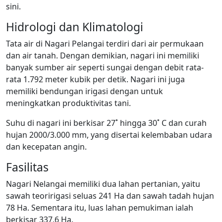
sini.
Hidrologi dan Klimatologi
Tata air di Nagari Pelangai terdiri dari air permukaan
dan air tanah. Dengan demikian, nagari ini memiliki
banyak sumber air seperti sungai dengan debit rata-
rata 1.792 meter kubik per detik. Nagari ini juga
memiliki bendungan irigasi dengan untuk
meningkatkan produktivitas tani.
Suhu di nagari ini berkisar 27˚ hingga 30˚ C dan curah
hujan 2000/3.000 mm, yang disertai kelembaban udara
dan kecepatan angin.
Fasilitas
Nagari Nelangai memiliki dua lahan pertanian, yaitu
sawah teoririgasi seluas 241 Ha dan sawah tadah hujan
78 Ha. Sementara itu, luas lahan pemukiman ialah
berkisar 337,6 Ha.