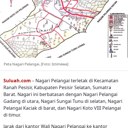
Peta Nagari Pelangai. [Foto: Istimewa]
Suluah.com
– Nagari Pelangai terletak di Kecamatan
Ranah Pesisir, Kabupaten Pesisir Selatan, Sumatra
Barat. Nagari ini berbatasan dengan Nagari Pelangai
Gadang di utara, Nagari Sungai Tunu di selatan, Nagari
Pelangai Kaciak di barat, dan Nagari Koto VIII Pelangai
di timur.
Jarak dari kantor Wali Nagari Pelangai ke kantor