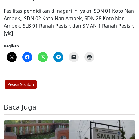
Fasilitas pendidikan di nagari ini yakni SDN 01 Koto Nan
Ampek,, SDN 02 Koto Nan Ampek, SDN 28 Koto Nan
Ampek, SLB 01 Ranah Pesisir, dan SMAN 1 Ranah Pesisir.
[yls]
Bagikan
Pesisir Selatan
Baca Juga