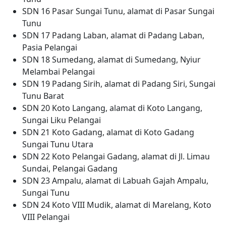
SDN 16 Pasar Sungai Tunu, alamat di Pasar Sungai
Tunu
SDN 17 Padang Laban, alamat di Padang Laban,
Pasia Pelangai
SDN 18 Sumedang, alamat di Sumedang, Nyiur
Melambai Pelangai
SDN 19 Padang Sirih, alamat di Padang Siri, Sungai
Tunu Barat
SDN 20 Koto Langang, alamat di Koto Langang,
Sungai Liku Pelangai
SDN 21 Koto Gadang, alamat di Koto Gadang
Sungai Tunu Utara
SDN 22 Koto Pelangai Gadang, alamat di Jl. Limau
Sundai, Pelangai Gadang
SDN 23 Ampalu, alamat di Labuah Gajah Ampalu,
Sungai Tunu
SDN 24 Koto VIII Mudik, alamat di Marelang, Koto
VIII Pelangai