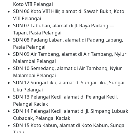
Koto VIII Pelangai
SDN 06 Koto VIII Hilir, alamat di Sawah Bukit, Koto
VIII Pelangai
SDN 07 Labuhan, alamat di Jl. Raya Padang —
Tapan, Pasia Pelangai
SDN 08 Padang Laban, alamat di Padang Labang,
Pasia Pelangai
SDN 09 Air Tambang, alamat di Air Tambang, Nyiur
Malambai Pelangai
SDN 10 Semedang, alamat di Air Tambang, Nyiur
Malambai Pelangai
SDN 12 Sungai Liku, alamat di Sungai Liku, Sungai
Liku Pelangai
SDN 13 Pelangai Kecil, alamat di Pelangai Kecil,
Pelangai Kaciak
SDN 14 Pelangai Kecil, alamat di Jl. Simpang Lubuak
Cubadak, Pelangai Kaciak
SDN 15 Koto Kabun, alamat di Koto Kabun, Sungai
Tunu