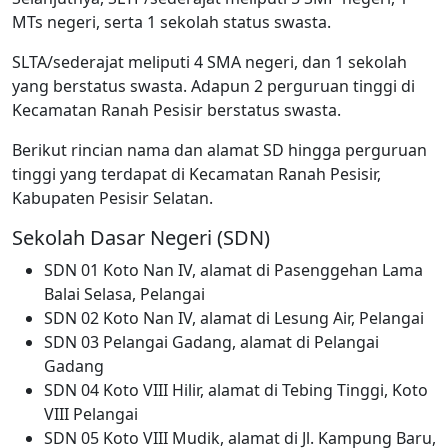
MTs negeri, serta 1 sekolah status swasta.
SLTA/sederajat meliputi 4 SMA negeri, dan 1 sekolah
yang berstatus swasta. Adapun 2 perguruan tinggi di
Kecamatan Ranah Pesisir berstatus swasta.
Berikut rincian nama dan alamat SD hingga perguruan
tinggi yang terdapat di Kecamatan Ranah Pesisir,
Kabupaten Pesisir Selatan.
Sekolah Dasar Negeri (SDN)
SDN 01 Koto Nan IV, alamat di Pasenggehan Lama
Balai Selasa, Pelangai
SDN 02 Koto Nan IV, alamat di Lesung Air, Pelangai
SDN 03 Pelangai Gadang, alamat di Pelangai
Gadang
SDN 04 Koto VIII Hilir, alamat di Tebing Tinggi, Koto
VIII Pelangai
SDN 05 Koto VIII Mudik, alamat di Jl. Kampung Baru,