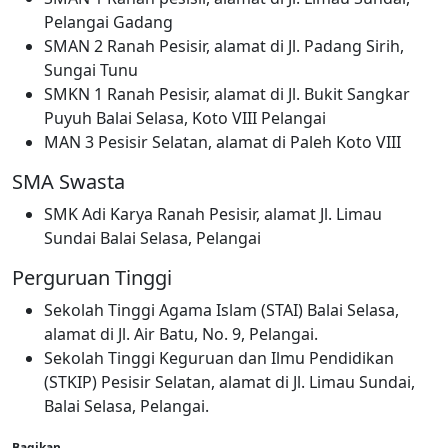
Pelangai Gadang
SMAN 2 Ranah Pesisir, alamat di Jl. Padang Sirih,
Sungai Tunu
SMKN 1 Ranah Pesisir, alamat di Jl. Bukit Sangkar
Puyuh Balai Selasa, Koto VIII Pelangai
MAN 3 Pesisir Selatan, alamat di Paleh Koto VIII
SMA Swasta
SMK Adi Karya Ranah Pesisir, alamat Jl. Limau
Sundai Balai Selasa, Pelangai
Perguruan Tinggi
Sekolah Tinggi Agama Islam (STAI) Balai Selasa,
alamat di Jl. Air Batu, No. 9, Pelangai.
Sekolah Tinggi Keguruan dan Ilmu Pendidikan
(STKIP) Pesisir Selatan, alamat di Jl. Limau Sundai,
Balai Selasa, Pelangai.
Bagikan