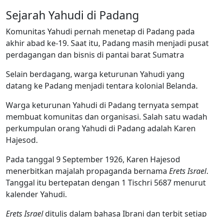
Sejarah Yahudi di Padang
Komunitas Yahudi pernah menetap di Padang pada
akhir abad ke-19. Saat itu, Padang masih menjadi pusat
perdagangan dan bisnis di pantai barat Sumatra
Selain berdagang, warga keturunan Yahudi yang
datang ke Padang menjadi tentara kolonial Belanda.
Warga keturunan Yahudi di Padang ternyata sempat
membuat komunitas dan organisasi. Salah satu wadah
perkumpulan orang Yahudi di Padang adalah Karen
Hajesod.
Pada tanggal 9 September 1926, Karen Hajesod
menerbitkan majalah propaganda bernama
Erets Israel
.
Tanggal itu bertepatan dengan 1 Tischri 5687 menurut
kalender Yahudi.
Erets Israel
ditulis dalam bahasa Ibrani dan terbit setiap