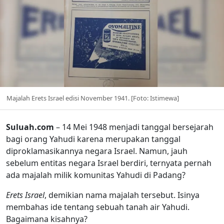
Majalah Erets Israel edisi November 1941. [Foto: Istimewa]
Suluah.com
– 14 Mei 1948 menjadi tanggal bersejarah
bagi orang Yahudi karena merupakan tanggal
diproklamasikannya negara Israel. Namun, jauh
sebelum entitas negara Israel berdiri, ternyata pernah
ada majalah milik komunitas Yahudi di Padang?
Erets Israel
, demikian nama majalah tersebut. Isinya
membahas ide tentang sebuah tanah air Yahudi.
Bagaimana kisahnya?