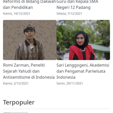
Reformis di Bidang Dakwah
Guru dan Kepala SMA
dan Pendidikan
Negeri 12 Padang
Kamis, 16/12/2021
Selasa, 7/12/2021
Romi Zarman, Peneliti
Sari Lenggogeni, Akademisi
Sejarah Yahudi dan
dan Pengamat Pariwisata
Antisemitisme di Indonesia
Indonesia
Kamis, 2/12/2021
Senin, 29/11/2021
Terpopuler