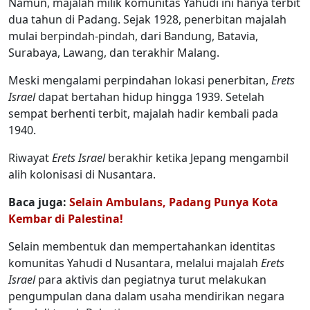
Namun, majalah milik komunitas Yahudi ini hanya terbit
dua tahun di Padang. Sejak 1928, penerbitan majalah
mulai berpindah-pindah, dari Bandung, Batavia,
Surabaya, Lawang, dan terakhir Malang.
Meski mengalami perpindahan lokasi penerbitan,
Erets
Israel
dapat bertahan hidup hingga 1939. Setelah
sempat berhenti terbit, majalah hadir kembali pada
1940.
Riwayat
Erets Israel
berakhir ketika Jepang mengambil
alih kolonisasi di Nusantara.
Baca juga:
Selain Ambulans, Padang Punya Kota
Kembar di Palestina!
Selain membentuk dan mempertahankan identitas
komunitas Yahudi d Nusantara, melalui majalah
Erets
Israel
para aktivis dan pegiatnya turut melakukan
pengumpulan dana dalam usaha mendirikan negara