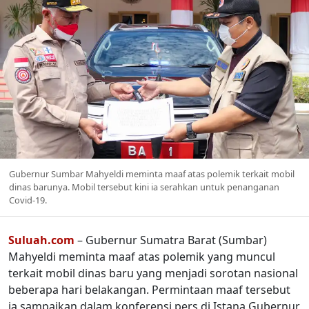
Gubernur Sumbar Mahyeldi meminta maaf atas polemik terkait mobil
dinas barunya. Mobil tersebut kini ia serahkan untuk penanganan
Covid-19.
Suluah.com
– Gubernur Sumatra Barat (Sumbar)
Mahyeldi meminta maaf atas polemik yang muncul
terkait mobil dinas baru yang menjadi sorotan nasional
beberapa hari belakangan. Permintaan maaf tersebut
ia sampaikan dalam konferensi pers di Istana Gubernur