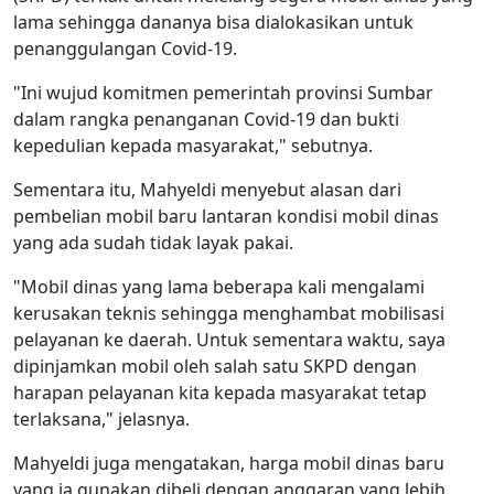
lama sehingga dananya bisa dialokasikan untuk
penanggulangan Covid-19.
"Ini wujud komitmen pemerintah provinsi Sumbar
dalam rangka penanganan Covid-19 dan bukti
kepedulian kepada masyarakat," sebutnya.
Sementara itu, Mahyeldi menyebut alasan dari
pembelian mobil baru lantaran kondisi mobil dinas
yang ada sudah tidak layak pakai.
"Mobil dinas yang lama beberapa kali mengalami
kerusakan teknis sehingga menghambat mobilisasi
pelayanan ke daerah. Untuk sementara waktu, saya
dipinjamkan mobil oleh salah satu SKPD dengan
harapan pelayanan kita kepada masyarakat tetap
terlaksana," jelasnya.
Mahyeldi juga mengatakan, harga mobil dinas baru
yang ia gunakan dibeli dengan anggaran yang lebih