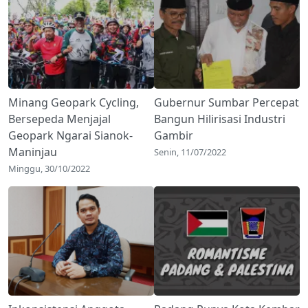
Minang Geopark Cycling,
Gubernur Sumbar Percepat
Bersepeda Menjajal
Bangun Hilirisasi Industri
Geopark Ngarai Sianok-
Gambir
Maninjau
Senin, 11/07/2022
Minggu, 30/10/2022