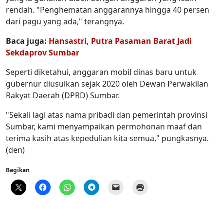
rendah. "Penghematan anggarannya hingga 40 persen
dari pagu yang ada," terangnya.
Baca juga:
Hansastri, Putra Pasaman Barat Jadi
Sekdaprov Sumbar
Seperti diketahui, anggaran mobil dinas baru untuk
gubernur diusulkan sejak 2020 oleh Dewan Perwakilan
Rakyat Daerah (DPRD) Sumbar.
"Sekali lagi atas nama pribadi dan pemerintah provinsi
Sumbar, kami menyampaikan permohonan maaf dan
terima kasih atas kepedulian kita semua," pungkasnya.
(den)
Bagikan