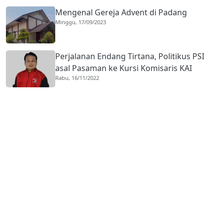
Mengenal Gereja Advent di Padang
Minggu, 17/09/2023
Perjalanan Endang Tirtana, Politikus PSI
asal Pasaman ke Kursi Komisaris KAI
Rabu, 16/11/2022