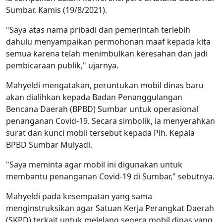
Sumbar, Kamis (19/8/2021).
"Saya atas nama pribadi dan pemerintah terlebih
dahulu menyampaikan permohonan maaf kepada kita
semua karena telah menimbulkan keresahan dan jadi
pembicaraan publik," ujarnya.
Mahyeldi mengatakan, peruntukan mobil dinas baru
akan dialihkan kepada Badan Penanggulangan
Bencana Daerah (BPBD) Sumbar untuk operasional
penanganan Covid-19. Secara simbolik, ia menyerahkan
surat dan kunci mobil tersebut kepada Plh. Kepala
BPBD Sumbar Mulyadi.
"Saya meminta agar mobil ini digunakan untuk
membantu penanganan Covid-19 di Sumbar," sebutnya.
Mahyeldi pada kesempatan yang sama
menginstruksikan agar Satuan Kerja Perangkat Daerah
(SKPD) terkait untuk melelang segera mobil dinas yang