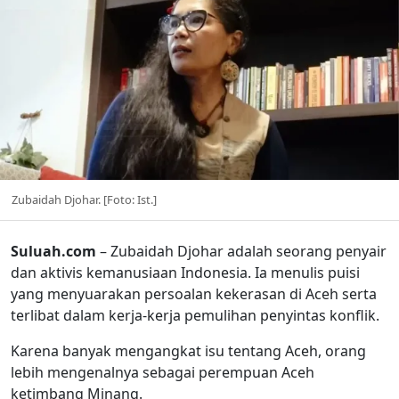
Zubaidah Djohar. [Foto: Ist.]
Suluah.com
– Zubaidah Djohar adalah seorang penyair
dan aktivis kemanusiaan Indonesia. Ia menulis puisi
yang menyuarakan persoalan kekerasan di Aceh serta
terlibat dalam kerja-kerja pemulihan penyintas konflik.
Karena banyak mengangkat isu tentang Aceh, orang
lebih mengenalnya sebagai perempuan Aceh
ketimbang Minang.