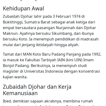
Kehidupan Awal
Zubaidah Djohar lahir pada 3 Februari 1974 di
Bukittinggi, Sumatra Barat sebagai anak ketiga dari
empat bersaudara pasangan Nurjannah dan Djohar
Maknun. Ayahnya bersuku Sikumbang, dan ibunya
bersuku Koto. Ia menempuh pendidikan di madrasah
mulai dari jenjang ibtidaiyah hingga aliyah.
Tamat dari MAN Koto Baru Padang Panjang pada 1992,
ia masuk ke Fakultas Tarbiyah IAIN (kini UIN) Imam
Bonjol Padang. Berikutnya, ia menempuh studi
magister di Universitas Indonesia dengan konsentrasi
kajian wanita.
Zubaidah Djohar dan Kerja
Kemanusiaan
Ibed, demikian sapaan akrabnya, membina rumah