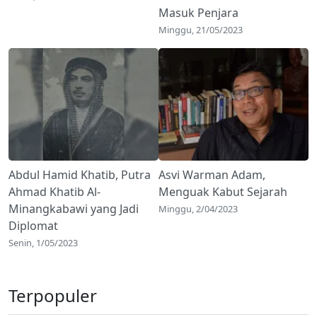
Masuk Penjara
Minggu, 21/05/2023
Abdul Hamid Khatib, Putra
Asvi Warman Adam,
Ahmad Khatib Al-
Menguak Kabut Sejarah
Minangkabawi yang Jadi
Minggu, 2/04/2023
Diplomat
Senin, 1/05/2023
Terpopuler