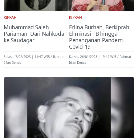
KIPRAH
KIPRAH
Muhammad Saleh
Erlina Burhan, Berkiprah
Pariaman, Dari Nahkoda
Eliminasi TB hingga
ke Saudagar
Penanganan Pandemi
Covid-19
Selasa, 7/02/2023 | 11:47 WIB
Rahmat
Kamis, 26/01/2023 | 19:49 WIB
Rahmat
Irfan Denas
Irfan Denas