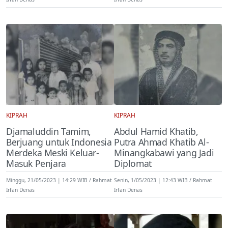
KIPRAH
KIPRAH
Djamaluddin Tamim,
Abdul Hamid Khatib,
Berjuang untuk Indonesia
Putra Ahmad Khatib Al-
Merdeka Meski Keluar-
Minangkabawi yang Jadi
Masuk Penjara
Diplomat
Minggu, 21/05/2023 | 14:29 WIB
Rahmat
Senin, 1/05/2023 | 12:43 WIB
Rahmat
Irfan Denas
Irfan Denas