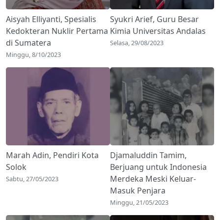
Aisyah Elliyanti, Spesialis
Syukri Arief, Guru Besar
Kedokteran Nuklir Pertama
Kimia Universitas Andalas
di Sumatera
Selasa, 29/08/2023
Minggu, 8/10/2023
Marah Adin, Pendiri Kota
Djamaluddin Tamim,
Solok
Berjuang untuk Indonesia
Merdeka Meski Keluar-
Sabtu, 27/05/2023
Masuk Penjara
Minggu, 21/05/2023