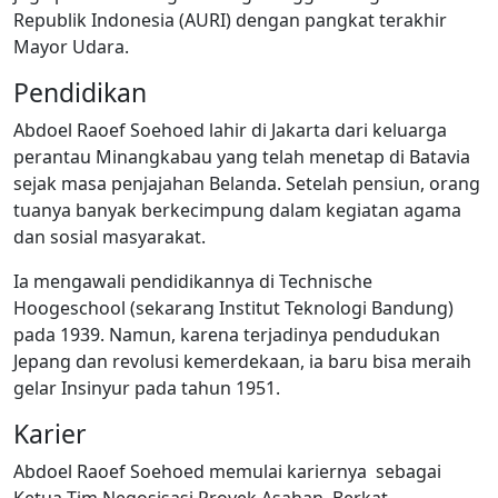
Republik Indonesia (AURI) dengan pangkat terakhir
Mayor Udara.
Pendidikan
Abdoel Raoef Soehoed lahir di Jakarta dari keluarga
perantau Minangkabau yang telah menetap di Batavia
sejak masa penjajahan Belanda. Setelah pensiun, orang
tuanya banyak berkecimpung dalam kegiatan agama
dan sosial masyarakat.
Ia mengawali pendidikannya di Technische
Hoogeschool (sekarang Institut Teknologi Bandung)
pada 1939. Namun, karena terjadinya pendudukan
Jepang dan revolusi kemerdekaan, ia baru bisa meraih
gelar Insinyur pada tahun 1951.
Karier
Abdoel Raoef Soehoed memulai kariernya sebagai