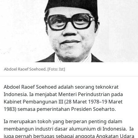
Abdoel Raoef Soehoed. [Foto: Ist]
Abdoel Raoef Soehoed adalah seorang teknokrat
Indonesia. Ia menjabat Menteri Perindustrian pada
Kabinet Pembangunan III (28 Maret 1978–19 Maret
1983) semasa pemerintahan Presiden Soeharto.
Ia merupakan tokoh yang berperan penting dalam
membangun industri dasar alumunium di Indonesia. Ia
juga pernah bertugas sebagai anggota Angkatan Udara