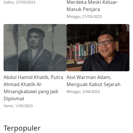
Merdeka Meski Keluar-
Sabtu, 27/05/2023
Masuk Penjara
Minggu, 21/05/2023
Abdul Hamid Khatib, Putra
Asvi Warman Adam,
Ahmad Khatib Al-
Menguak Kabut Sejarah
Minangkabawi yang Jadi
Minggu, 2/04/2023
Diplomat
Senin, 1/05/2023
Terpopuler