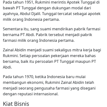
Pada tahun 1951, Rukmini merintis Apotek Tunggal di
bawah PT Tunggal dengan dukungan modal dari
ayahnya, Abdul Djalil. Tunggal tercatat sebagai apotek
milik orang Indonesia pertama.
Sementara itu, sang suami mendirikan pabrik farmasi
bernama PT Abdi. Pabrik tersebut menjadi pabrik
farmasi milik orang Indonesia pertama.
Zainal Abidin menjadi suami sekaligus mitra kerja bagi
Rukmini. Setiap persoalan pekerjaan mereka bahas
bersama, baik itu persoalan PT Tunggal maupun PT
Abdi.
Pada tahun 1970, ketika Indonesia baru mulai
membangun ekonomi, Rukmini Zainal Abidin telah
menjadi seorang pengusaha farmasi yang disegani
dengan reputasi internasional.
Kiat Bisnis