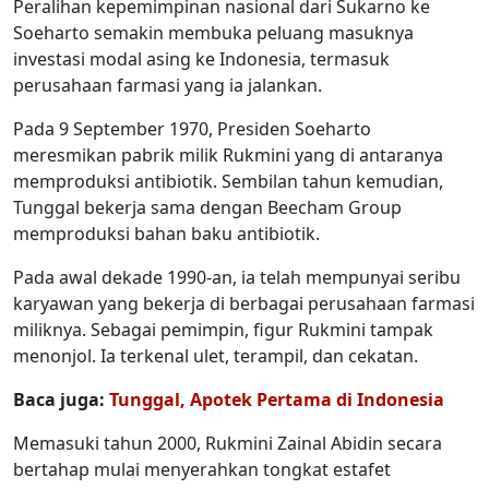
Peralihan kepemimpinan nasional dari Sukarno ke
Soeharto semakin membuka peluang masuknya
investasi modal asing ke Indonesia, termasuk
perusahaan farmasi yang ia jalankan.
Pada 9 September 1970, Presiden Soeharto
meresmikan pabrik milik Rukmini yang di antaranya
memproduksi antibiotik. Sembilan tahun kemudian,
Tunggal bekerja sama dengan Beecham Group
memproduksi bahan baku antibiotik.
Pada awal dekade 1990-an, ia telah mempunyai seribu
karyawan yang bekerja di berbagai perusahaan farmasi
miliknya. Sebagai pemimpin, figur Rukmini tampak
menonjol. Ia terkenal ulet, terampil, dan cekatan.
Baca juga:
Tunggal, Apotek Pertama di Indonesia
Memasuki tahun 2000, Rukmini Zainal Abidin secara
bertahap mulai menyerahkan tongkat estafet