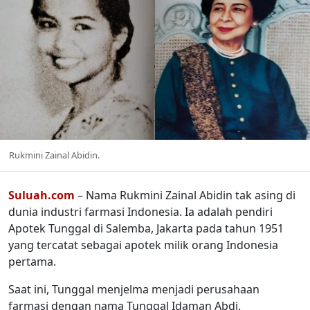
Rukmini Zainal Abidin.
Suluah.com
– Nama Rukmini Zainal Abidin tak asing di
dunia industri farmasi Indonesia. Ia adalah pendiri
Apotek Tunggal di Salemba, Jakarta pada tahun 1951
yang tercatat sebagai apotek milik orang Indonesia
pertama.
Saat ini, Tunggal menjelma menjadi perusahaan
farmasi dengan nama Tunggal Idaman Abdi.