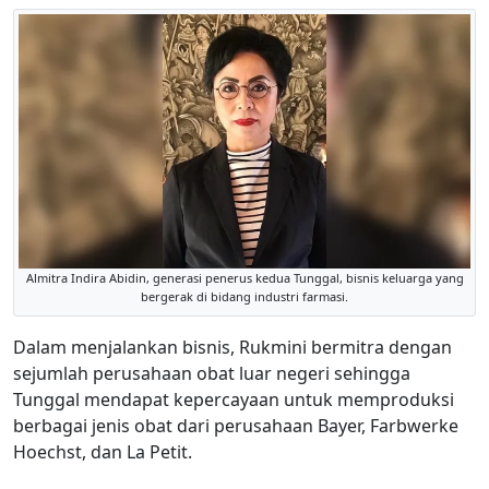
Almitra Indira Abidin, generasi penerus kedua Tunggal, bisnis keluarga yang
bergerak di bidang industri farmasi.
Dalam menjalankan bisnis, Rukmini bermitra dengan
sejumlah perusahaan obat luar negeri sehingga
Tunggal mendapat kepercayaan untuk memproduksi
berbagai jenis obat dari perusahaan Bayer, Farbwerke
Hoechst, dan La Petit.