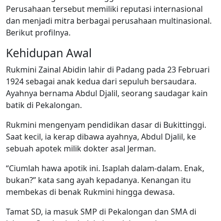
Perusahaan tersebut memiliki reputasi internasional
dan menjadi mitra berbagai perusahaan multinasional.
Berikut profilnya.
Kehidupan Awal
Rukmini Zainal Abidin lahir di Padang pada 23 Februari
1924 sebagai anak kedua dari sepuluh bersaudara.
Ayahnya bernama Abdul Djalil, seorang saudagar kain
batik di Pekalongan.
Rukmini mengenyam pendidikan dasar di Bukittinggi.
Saat kecil, ia kerap dibawa ayahnya, Abdul Djalil, ke
sebuah apotek milik dokter asal Jerman.
“Ciumlah hawa apotik ini. Isaplah dalam-dalam. Enak,
bukan?” kata sang ayah kepadanya. Kenangan itu
membekas di benak Rukmini hingga dewasa.
Tamat SD, ia masuk SMP di Pekalongan dan SMA di