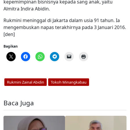
kepemimpinan bisnisnya kepada sang anak, yaitu
Almitra Indira Abidin.
Rukmini meninggal di Jakarta dalam usia 91 tahun. Ia
mengembuskan napas terakhirnya pada 3 Januari 2016.
[den]
Bagikan
Rukmini Zainal Abidin
Tokoh Minangkabau
Baca Juga