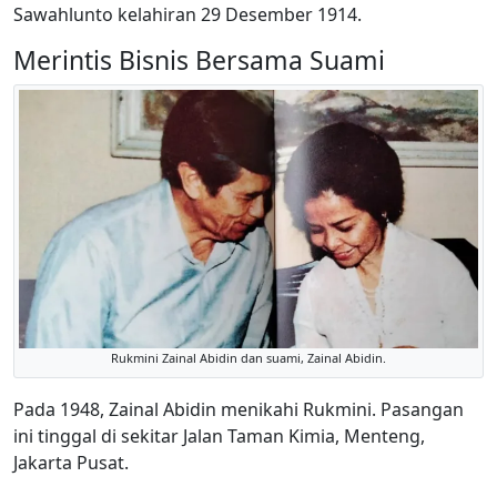
Sawahlunto kelahiran 29 Desember 1914.
Merintis Bisnis Bersama Suami
Rukmini Zainal Abidin dan suami, Zainal Abidin.
Pada 1948, Zainal Abidin menikahi Rukmini. Pasangan
ini tinggal di sekitar Jalan Taman Kimia, Menteng,
Jakarta Pusat.